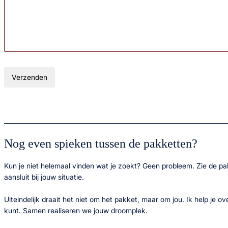
Verzenden
Nog even spieken tussen de pakketten?
Kun je niet helemaal vinden wat je zoekt? Geen probleem. Zie de pa
aansluit bij jouw situatie.
Uiteindelijk draait het niet om het pakket, maar om jou. Ik help je 
kunt. Samen realiseren we jouw droomplek.