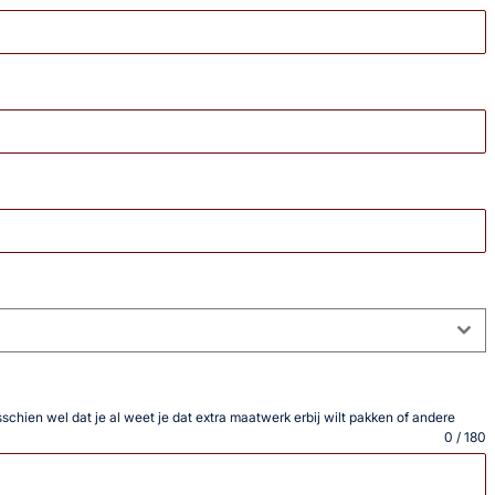
isschien wel dat je al weet je dat extra maatwerk erbij wilt pakken of andere
0 / 180