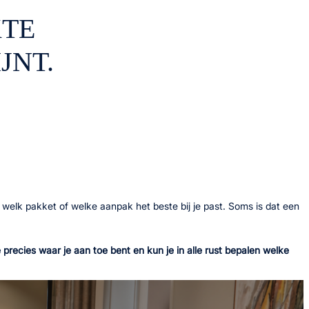
KTE
JNT.
welk pakket of welke aanpak het beste bij je past. Soms is dat een
ecies waar je aan toe bent en kun je in alle rust bepalen welke