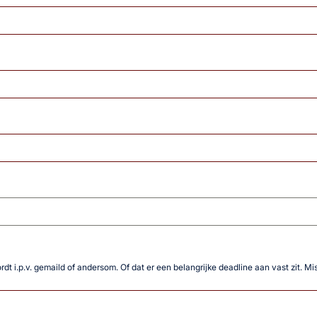
wordt i.p.v. gemaild of andersom. Of dat er een belangrijke deadline aan vast zit. M