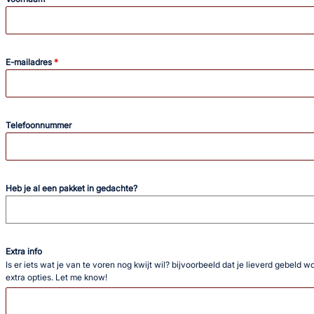
E-mailadres
*
Telefoonnummer
Heb je al een pakket in gedachte?
Extra info
Is er iets wat je van te voren nog kwijt wil? bijvoorbeeld dat je lieverd gebeld 
extra opties. Let me know!