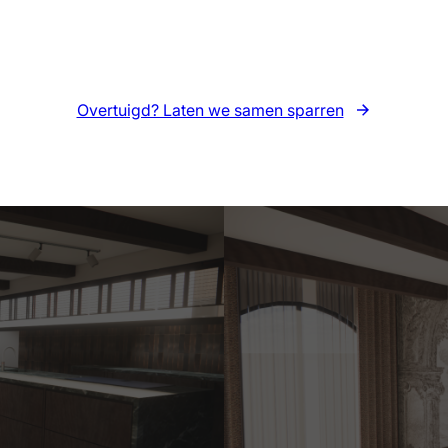
Overtuigd? Laten we samen sparren