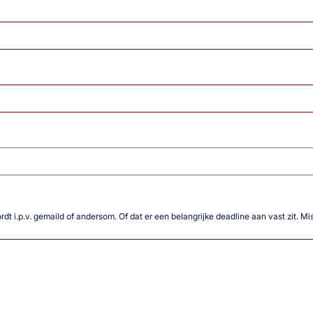
wordt i.p.v. gemaild of andersom. Of dat er een belangrijke deadline aan vast zit. M