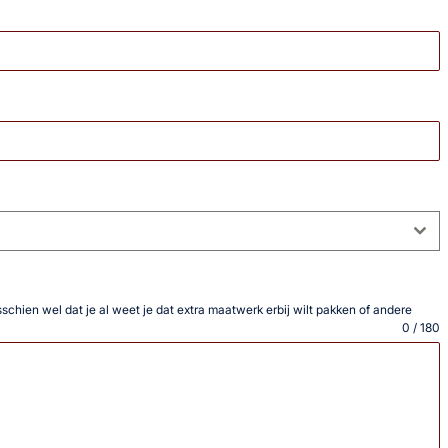
isschien wel dat je al weet je dat extra maatwerk erbij wilt pakken of andere
0 / 180