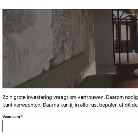
PLA
Zo’n grote investering vraagt om vertrouwen. Daarom nodig i
kunt verwachten. Daarna kun jij in alle rust bepalen of dit de 
Voornaam
*