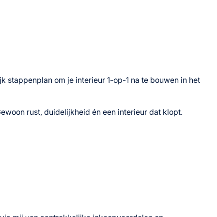
jk stappenplan om je interieur 1-op-1 na te bouwen in het
woon rust, duidelijkheid én een interieur dat klopt.