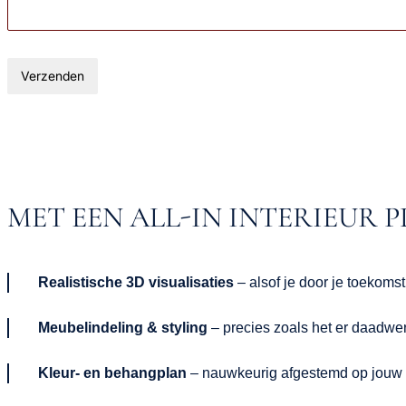
Verzenden
MET EEN ALL-IN INTERIEUR PL
Realistische 3D visualisaties
– alsof je door je toekomst
Meubelindeling & styling
– precies zoals het er daadwerk
Kleur- en behangplan
– nauwkeurig afgestemd op jouw 