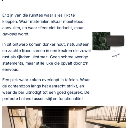
Er zijn van die ruimtes waar alles lijkt te
kloppen. Waar materialen elkaar moeiteloos
aanvullen, en waar sfeer niet bedacht, maar
gevoeld
wordt.
In dit ontwerp komen donker hout, natuursteen
en zachte lijnen samen in een keuken die zowel
rust als rijkdom uitstraalt. Geen schreeuwerige
statements, maar stille luxe die opvalt door z’n
eenvoud.
Een plek waar koken overloopt in tafelen. Waar
de ochtendzon langs het aanrecht strijkt, en
waar de bar uitnodigt tot een goed gesprek. De
perfecte balans tussen stijl en functionaliteit