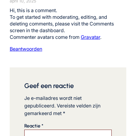
april 10, 2025
Hi, this is a comment.
To get started with moderating, editing, and
deleting comments, please visit the Comments
screen in the dashboard.
Commenter avatars come from
Gravatar
.
Beantwoorden
Geef een reactie
Je e-mailadres wordt niet
gepubliceerd.
Vereiste velden zijn
gemarkeerd met
*
Reactie
*