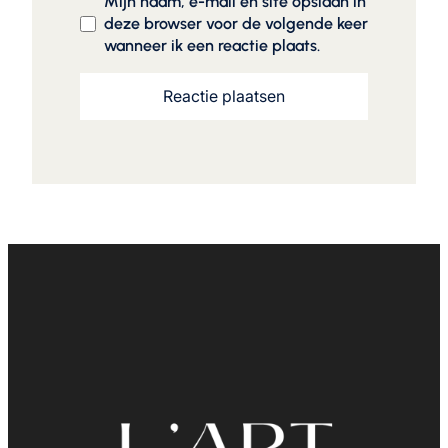
Mijn naam, e-mail en site opslaan in
deze browser voor de volgende keer
wanneer ik een reactie plaats.