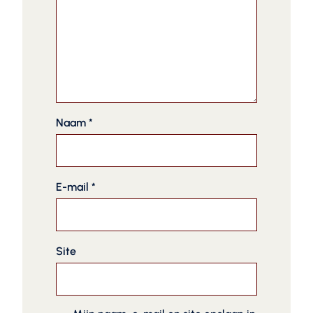
Naam
*
E-mail
*
Site