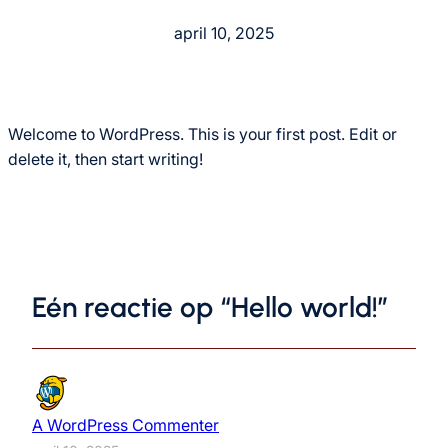
april 10, 2025
Welcome to WordPress. This is your first post. Edit or
delete it, then start writing!
Eén reactie op “Hello world!”
A WordPress Commenter